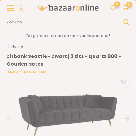
0
0
De grootste online bazaar van Nederland!
Home
Zitbank Seattle - Zwart | 3 zits - Quartz 800 -
Gouden poten
Bekijk alles Meubels