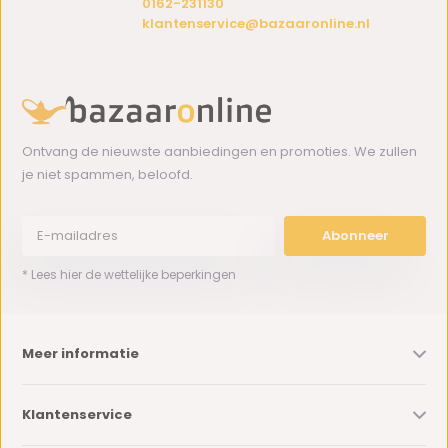
0162-231130
klantenservice@bazaaronline.nl
Ontvang de nieuwste aanbiedingen en promoties. We zullen
je niet spammen, beloofd.
Abonneer
* Lees hier de wettelijke beperkingen
Meer informatie
Klantenservice