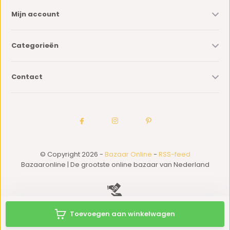
Mijn account
Categorieën
Contact
© Copyright 2026 -
Bazaar Online
-
RSS-feed
Bazaaronline | De grootste online bazaar van Nederland
Toevoegen aan winkelwagen