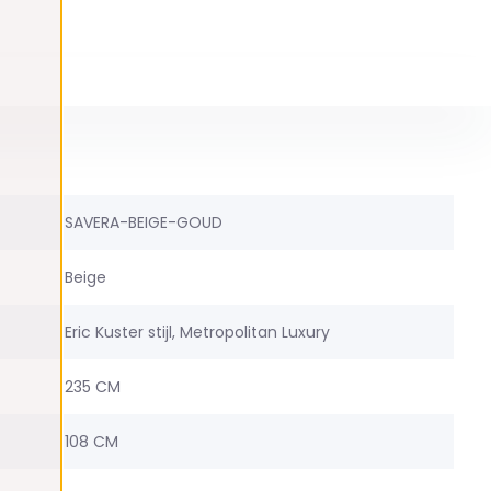
SAVERA-BEIGE-GOUD
Beige
Eric Kuster stijl, Metropolitan Luxury
235 CM
108 CM