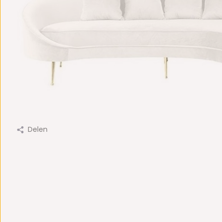
Delen