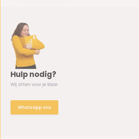
Hulp nodig?
Wij zitten voor je klaar.
Whatsapp ons