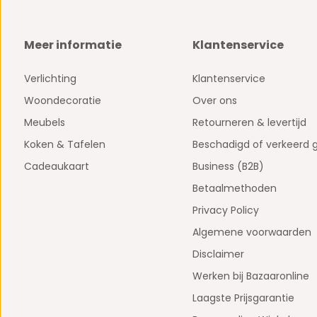
Meer informatie
Klantenservice
Verlichting
Klantenservice
Woondecoratie
Over ons
Meubels
Retourneren & levertijd
Koken & Tafelen
Beschadigd of verkeerd 
Cadeaukaart
Business (B2B)
Betaalmethoden
Privacy Policy
Algemene voorwaarden
Disclaimer
Werken bij Bazaaronline
Laagste Prijsgarantie