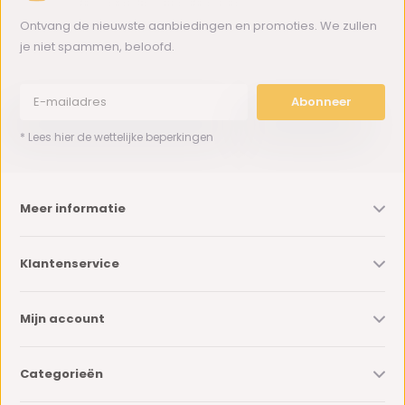
Ontvang de nieuwste aanbiedingen en promoties. We zullen
je niet spammen, beloofd.
Abonneer
* Lees hier de wettelijke beperkingen
Meer informatie
Klantenservice
Mijn account
Categorieën