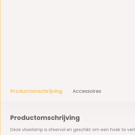
Productomschrijving
Accessoires
Productomschrijving
Deze vloerlamp is sfeervol en geschikt om een hoek te verl