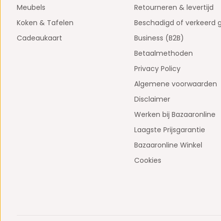
Meubels
Retourneren & levertijd
Koken & Tafelen
Beschadigd of verkeerd 
Cadeaukaart
Business (B2B)
Betaalmethoden
Privacy Policy
Algemene voorwaarden
Disclaimer
Werken bij Bazaaronline
Laagste Prijsgarantie
Bazaaronline Winkel
Cookies