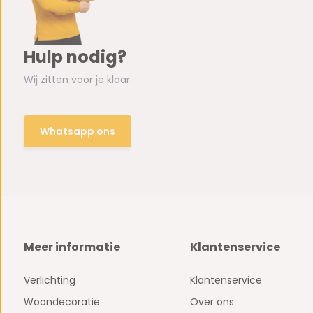
Hulp nodig?
Wij zitten voor je klaar.
Whatsapp ons
Meer informatie
Klantenservice
Verlichting
Klantenservice
Woondecoratie
Over ons