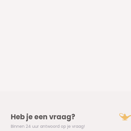
Heb je een vraag?
Binnen 24 uur antwoord op je vraag!