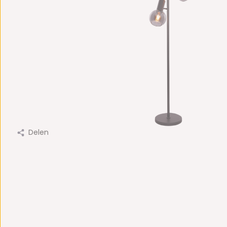
Delen