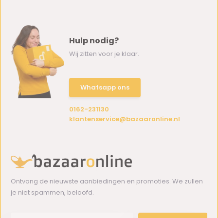
Hulp nodig?
Wij zitten voor je klaar.
Whatsapp ons
0162-231130
klantenservice@bazaaronline.nl
Ontvang de nieuwste aanbiedingen en promoties. We zullen
je niet spammen, beloofd.