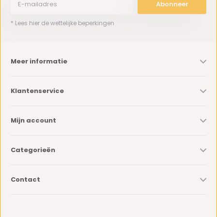
Abonneer
* Lees hier de wettelijke beperkingen
Meer informatie
Klantenservice
Mijn account
Categorieën
Contact