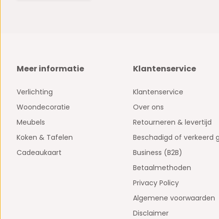
Meer informatie
Klantenservice
Verlichting
Klantenservice
Woondecoratie
Over ons
Meubels
Retourneren & levertijd
Koken & Tafelen
Beschadigd of verkeerd 
Cadeaukaart
Business (B2B)
Betaalmethoden
Privacy Policy
Algemene voorwaarden
Disclaimer