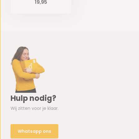
19,95
Hulp nodig?
Wij zitten voor je klaar.
Whatsapp ons