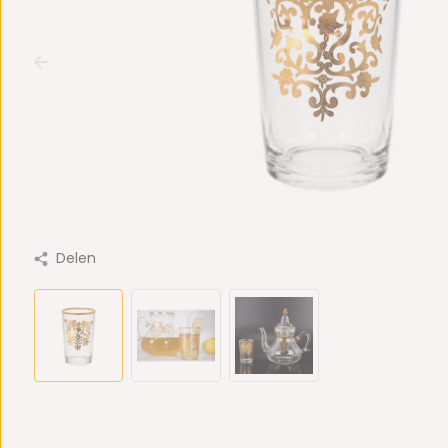
Delen