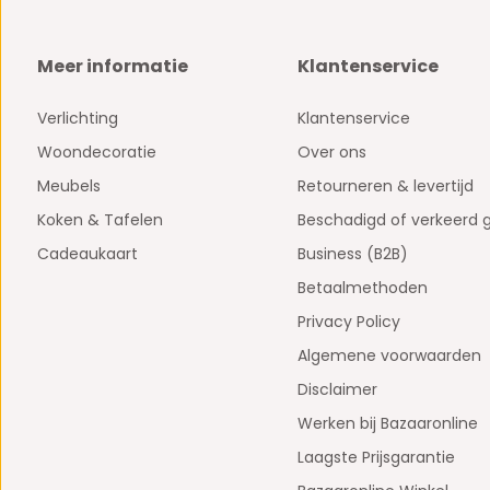
Meer informatie
Klantenservice
Verlichting
Klantenservice
Woondecoratie
Over ons
Meubels
Retourneren & levertijd
Koken & Tafelen
Beschadigd of verkeerd 
Cadeaukaart
Business (B2B)
Betaalmethoden
Privacy Policy
Algemene voorwaarden
Disclaimer
Werken bij Bazaaronline
Laagste Prijsgarantie