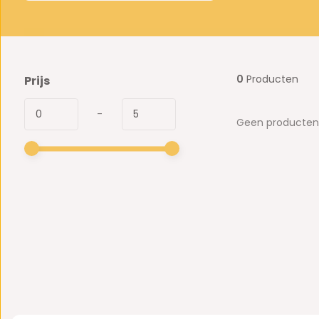
0
Producten
Prijs
-
Geen producten 