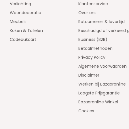
Verlichting
Klantenservice
Woondecoratie
Over ons
Meubels
Retourneren & levertijd
Koken & Tafelen
Beschadigd of verkeerd 
Cadeaukaart
Business (B2B)
Betaalmethoden
Privacy Policy
Algemene voorwaarden
Disclaimer
Werken bij Bazaaronline
Laagste Prijsgarantie
Bazaaronline Winkel
Cookies