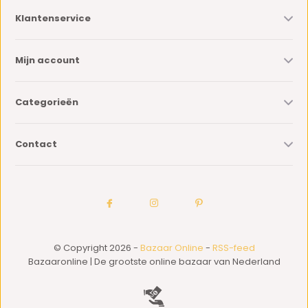
Klantenservice
Mijn account
Categorieën
Contact
© Copyright 2026 -
Bazaar Online
-
RSS-feed
Bazaaronline | De grootste online bazaar van Nederland