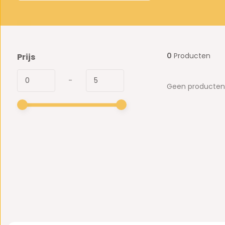
0
Producten
Prijs
-
Geen producten 