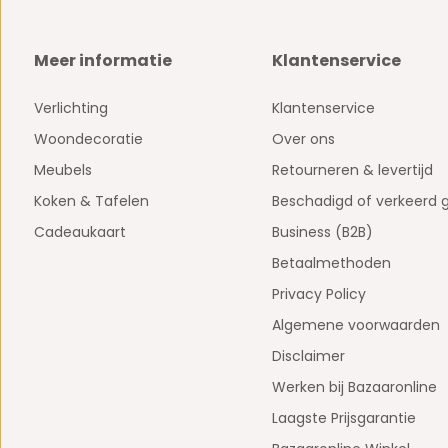
Meer informatie
Klantenservice
Verlichting
Klantenservice
Woondecoratie
Over ons
Meubels
Retourneren & levertijd
Koken & Tafelen
Beschadigd of verkeerd 
Cadeaukaart
Business (B2B)
Betaalmethoden
Privacy Policy
Algemene voorwaarden
Disclaimer
Werken bij Bazaaronline
Laagste Prijsgarantie