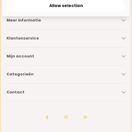
Allow selection
Meer informatie
Klantenservice
Mijn account
Categorieën
Contact