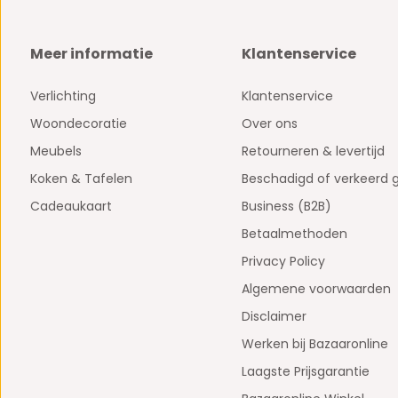
Meer informatie
Klantenservice
Verlichting
Klantenservice
Woondecoratie
Over ons
Meubels
Retourneren & levertijd
Koken & Tafelen
Beschadigd of verkeerd 
Cadeaukaart
Business (B2B)
Betaalmethoden
Privacy Policy
Algemene voorwaarden
Disclaimer
Werken bij Bazaaronline
Laagste Prijsgarantie