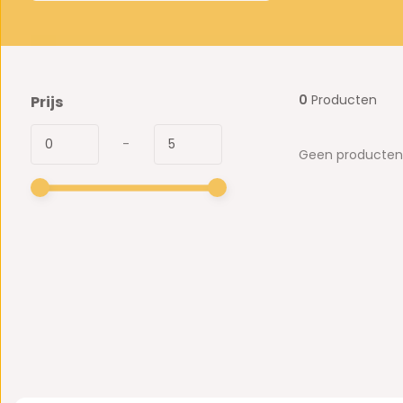
0
Producten
Prijs
-
Geen producten 