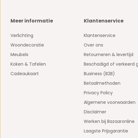
Meer informatie
Klantenservice
Verlichting
Klantenservice
Woondecoratie
Over ons
Meubels
Retourneren & levertijd
Koken & Tafelen
Beschadigd of verkeerd 
Cadeaukaart
Business (B2B)
Betaalmethoden
Privacy Policy
Algemene voorwaarden
Disclaimer
Werken bij Bazaaronline
Laagste Prijsgarantie