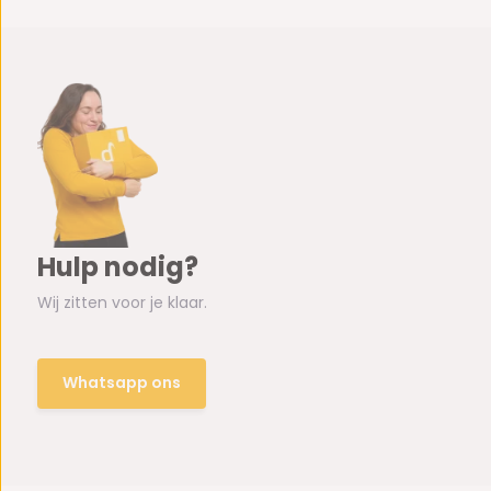
Hulp nodig?
Wij zitten voor je klaar.
Whatsapp ons