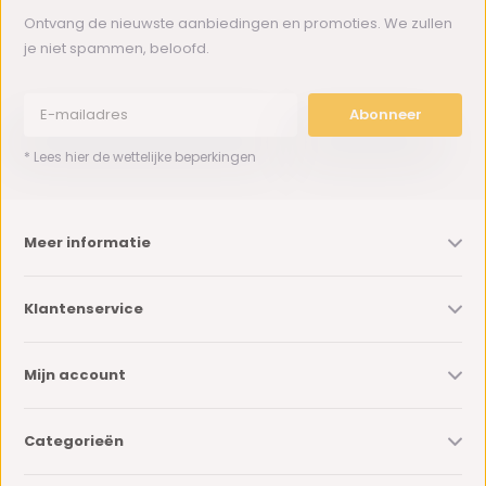
Ontvang de nieuwste aanbiedingen en promoties. We zullen
je niet spammen, beloofd.
Abonneer
* Lees hier de wettelijke beperkingen
Meer informatie
Klantenservice
Mijn account
Categorieën