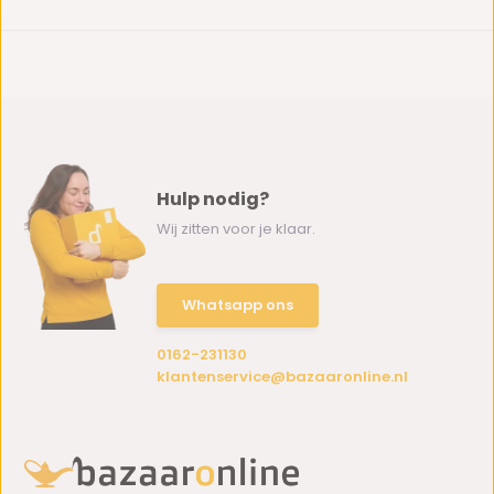
Hulp nodig?
Wij zitten voor je klaar.
Whatsapp ons
0162-231130
klantenservice@bazaaronline.nl