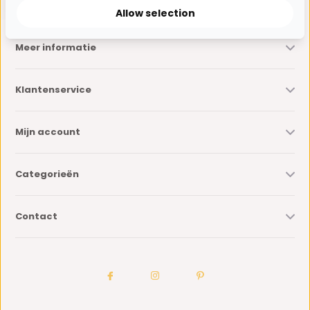
Allow selection
Meer informatie
Klantenservice
Mijn account
Categorieën
Contact