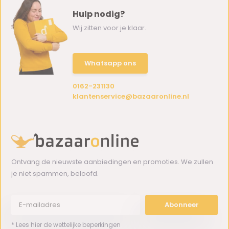
Hulp nodig?
Wij zitten voor je klaar.
Whatsapp ons
0162-231130
klantenservice@bazaaronline.nl
Ontvang de nieuwste aanbiedingen en promoties. We zullen
je niet spammen, beloofd.
Abonneer
* Lees hier de wettelijke beperkingen