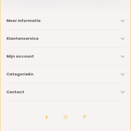
Meer informatie
Klantenservice
Mijn account
Categorieën
Contact