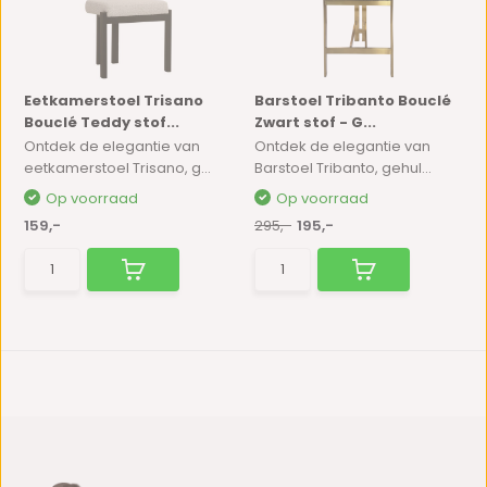
Eetkamerstoel Trisano
Barstoel Tribanto Bouclé
Bouclé Teddy stof...
Zwart stof - G...
Ontdek de elegantie van
Ontdek de elegantie van
eetkamerstoel Trisano, g...
Barstoel Tribanto, gehul...
Op voorraad
Op voorraad
159,-
295,-
195,-