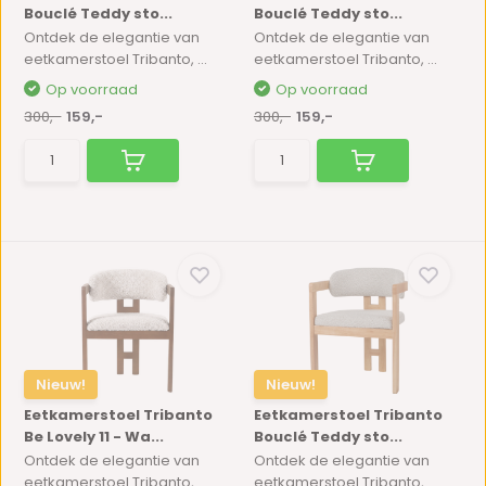
Bouclé Teddy sto...
Bouclé Teddy sto...
Ontdek de elegantie van
Ontdek de elegantie van
eetkamerstoel Tribanto, ...
eetkamerstoel Tribanto, ...
Op voorraad
Op voorraad
300,-
159,-
300,-
159,-
Nieuw!
Nieuw!
Eetkamerstoel Tribanto
Eetkamerstoel Tribanto
Be Lovely 11 - Wa...
Bouclé Teddy sto...
Ontdek de elegantie van
Ontdek de elegantie van
eetkamerstoel Tribanto, ...
eetkamerstoel Tribanto, ...