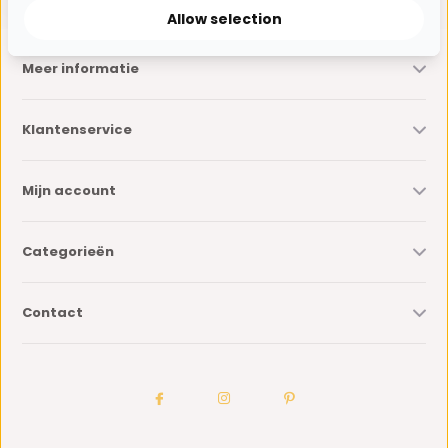
Allow selection
Meer informatie
Klantenservice
Mijn account
Categorieën
Contact