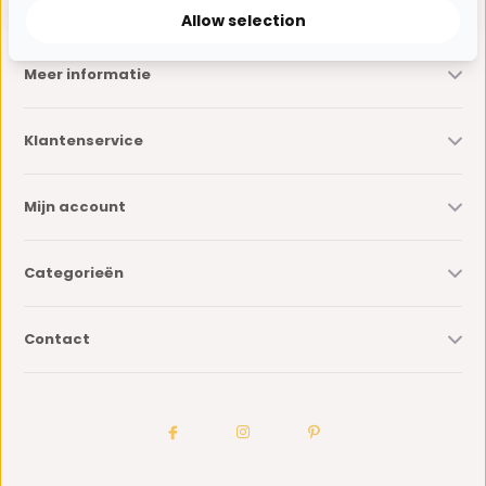
Allow selection
Meer informatie
Klantenservice
Mijn account
Categorieën
Contact