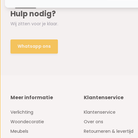
Hulp nodig?
Wij zitten voor je klaar.
Whatsapp ons
Meer informatie
Klantenservice
Verlichting
Klantenservice
Woondecoratie
Over ons
Meubels
Retourneren & levertijd