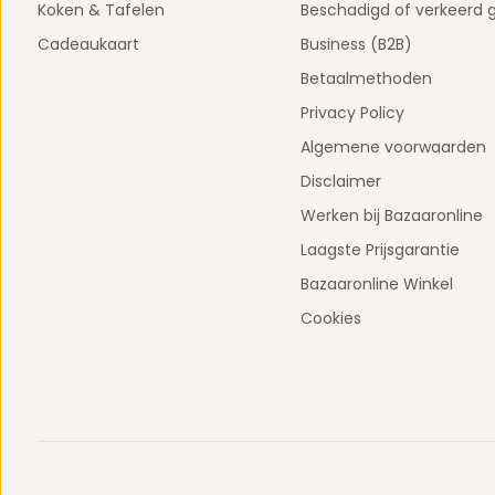
Koken & Tafelen
Beschadigd of verkeerd 
Cadeaukaart
Business (B2B)
Betaalmethoden
Privacy Policy
Algemene voorwaarden
Disclaimer
Werken bij Bazaaronline
Laagste Prijsgarantie
Bazaaronline Winkel
Cookies