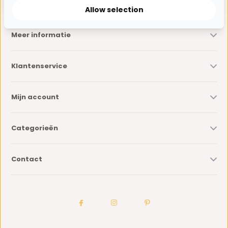
Allow selection
Meer informatie
Klantenservice
Mijn account
Categorieën
Contact