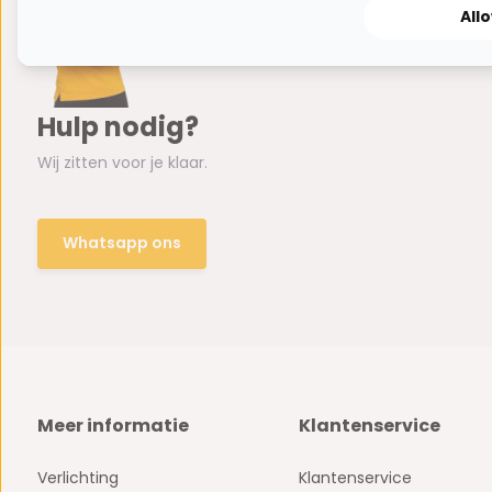
All
Hulp nodig?
Wij zitten voor je klaar.
Whatsapp ons
Meer informatie
Klantenservice
Verlichting
Klantenservice