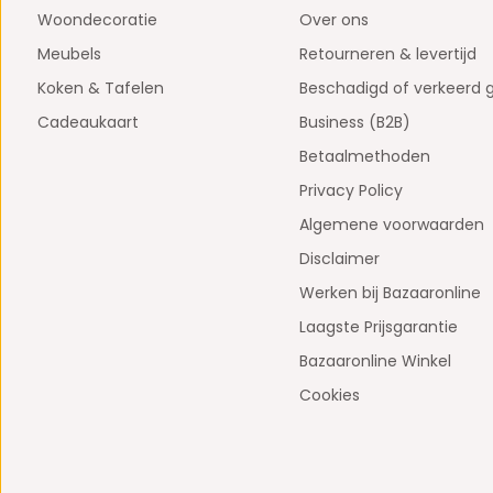
Woondecoratie
Over ons
Meubels
Retourneren & levertijd
Koken & Tafelen
Beschadigd of verkeerd 
Cadeaukaart
Business (B2B)
Betaalmethoden
Privacy Policy
Algemene voorwaarden
Disclaimer
Werken bij Bazaaronline
Laagste Prijsgarantie
Bazaaronline Winkel
Cookies