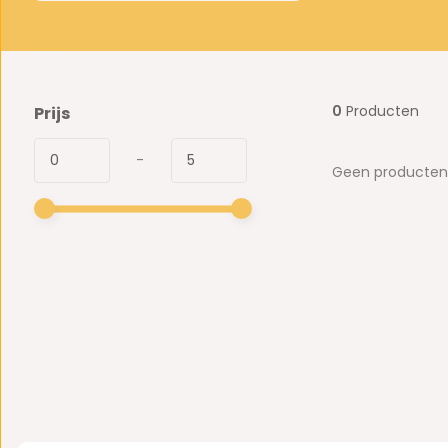
0
Producten
Prijs
-
Geen producten 