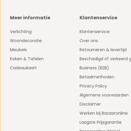
Meer informatie
Klantenservice
Verlichting
Klantenservice
Woondecoratie
Over ons
Meubels
Retourneren & levertijd
Koken & Tafelen
Beschadigd of verkeerd 
Cadeaukaart
Business (B2B)
Betaalmethoden
Privacy Policy
Algemene voorwaarden
Disclaimer
Werken bij Bazaaronline
Laagste Prijsgarantie