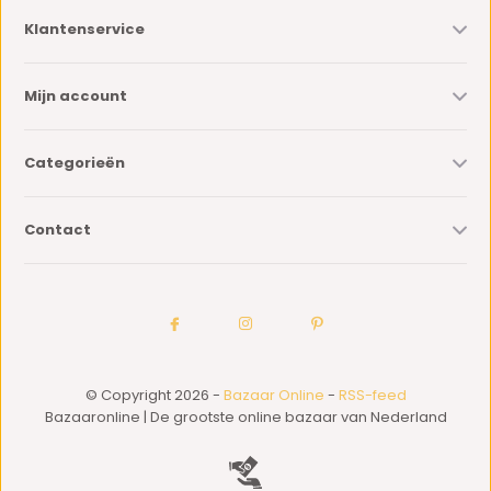
Klantenservice
Mijn account
Categorieën
Contact
© Copyright 2026 -
Bazaar Online
-
RSS-feed
Bazaaronline | De grootste online bazaar van Nederland