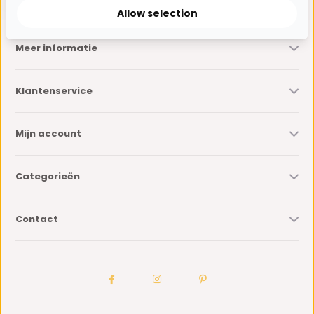
Allow selection
Meer informatie
Klantenservice
Mijn account
Categorieën
Contact