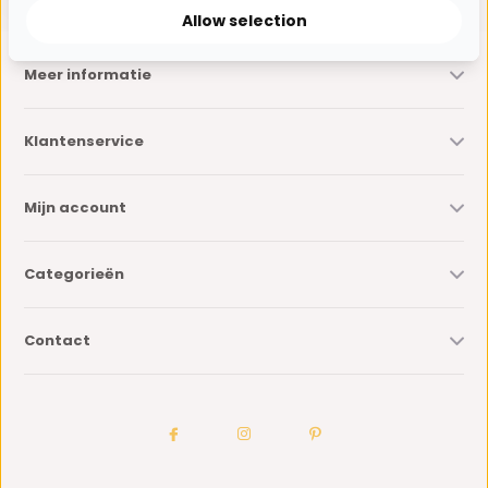
Allow selection
Meer informatie
Klantenservice
Mijn account
Categorieën
Contact