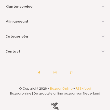
Klantenservice
Mijn account
Categorieën
Contact
© Copyright 2026 -
Bazaar Online
-
RSS-feed
Bazaaronline | De grootste online bazaar van Nederland