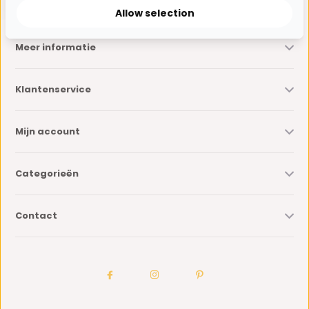
Allow selection
Meer informatie
Klantenservice
Mijn account
Categorieën
Contact