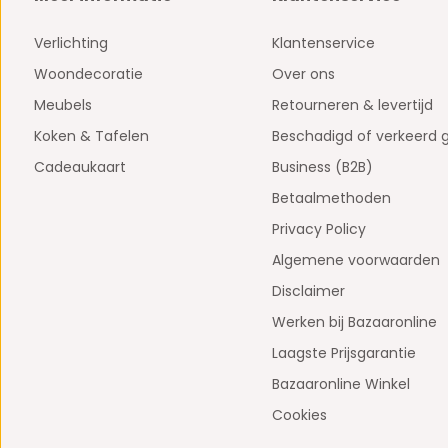
Verlichting
Klantenservice
Woondecoratie
Over ons
Meubels
Retourneren & levertijd
Koken & Tafelen
Beschadigd of verkeerd 
Cadeaukaart
Business (B2B)
Betaalmethoden
Privacy Policy
Algemene voorwaarden
Disclaimer
Werken bij Bazaaronline
Laagste Prijsgarantie
Bazaaronline Winkel
Cookies