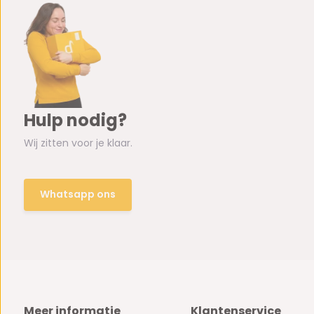
Hulp nodig?
Wij zitten voor je klaar.
Whatsapp ons
Meer informatie
Klantenservice