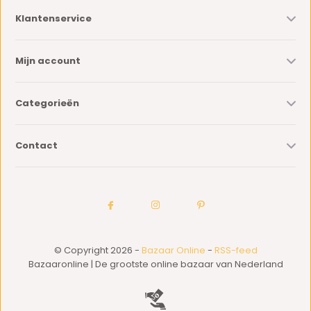
Klantenservice
Mijn account
Categorieën
Contact
© Copyright 2026 -
Bazaar Online
-
RSS-feed
Bazaaronline | De grootste online bazaar van Nederland