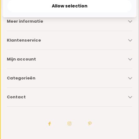
Allow selection
Meer informatie
Klantenservice
Mijn account
Categorieën
Contact