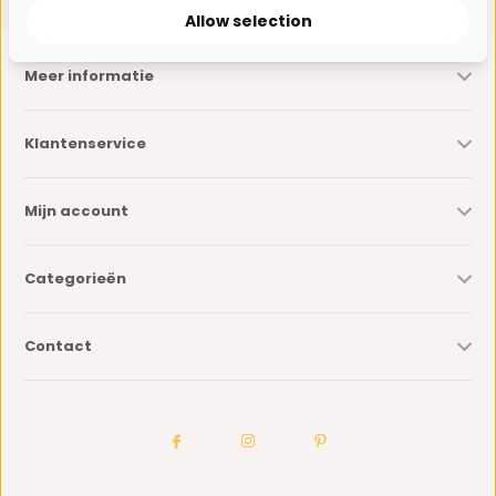
Allow selection
Meer informatie
Klantenservice
Mijn account
Categorieën
Contact