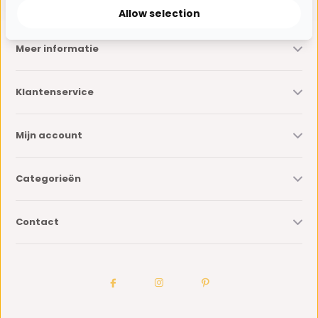
Allow selection
Meer informatie
Klantenservice
Mijn account
Categorieën
Contact