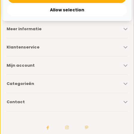
* Lees hier de wettelijke beperkingen
Allow selection
Meer informatie
Klantenservice
Mijn account
Categorieën
Contact