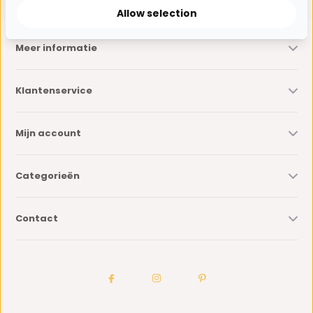
Allow selection
Meer informatie
Klantenservice
Mijn account
Categorieën
Contact