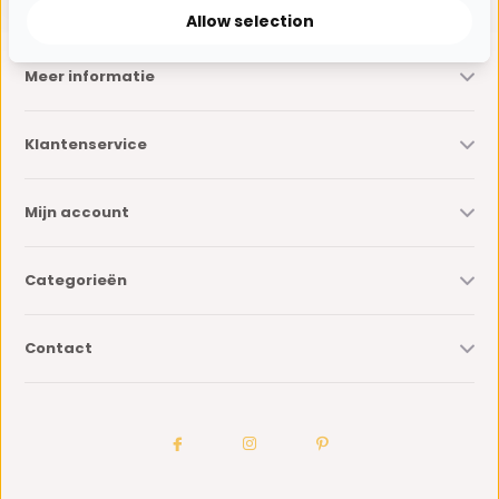
Allow selection
Meer informatie
Klantenservice
Mijn account
Categorieën
Contact