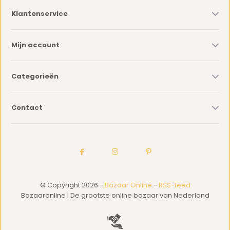
Klantenservice
Mijn account
Categorieën
Contact
© Copyright 2026 -
Bazaar Online
-
RSS-feed
Bazaaronline | De grootste online bazaar van Nederland