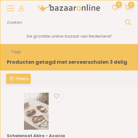
0
0
De grootste online bazaar van Nederland!
Tags
Producten getagd met serveerschalen 3 delig
Filters
Schalenset Akiro - Acacia