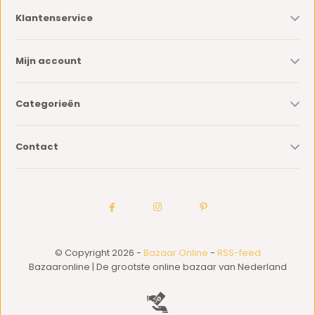
Klantenservice
Mijn account
Categorieën
Contact
© Copyright 2026 -
Bazaar Online
-
RSS-feed
Bazaaronline | De grootste online bazaar van Nederland