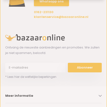
Whatsapp ons
0162-231130
klantenservice@bazaaronline.nl
Ontvang de nieuwste aanbiedingen en promoties. We zullen
je niet spammen, beloofd.
Abonneer
* Lees hier de wettelijke beperkingen
Meer informatie