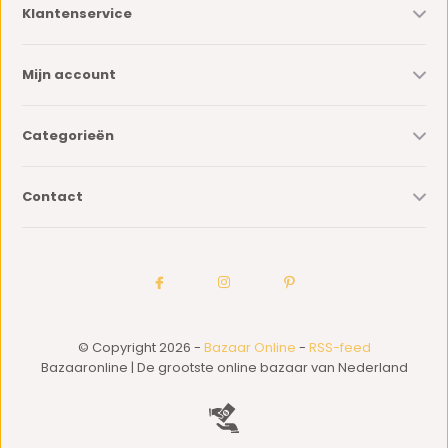
Klantenservice
Mijn account
Categorieën
Contact
© Copyright 2026 -
Bazaar Online
-
RSS-feed
Bazaaronline | De grootste online bazaar van Nederland