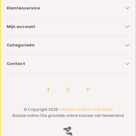
Klantenservice
Mijn account
Categorieën
Contact
© Copyright 2026 -
Bazaar Online
-
RSS-feed
Bazaaronline | De grootste online bazaar van Nederland