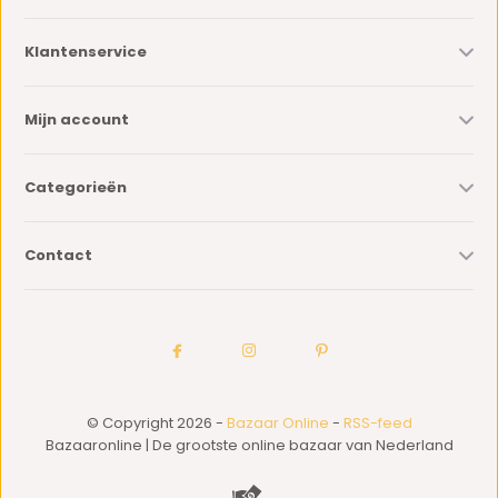
Klantenservice
Mijn account
Categorieën
Contact
© Copyright 2026 -
Bazaar Online
-
RSS-feed
Bazaaronline | De grootste online bazaar van Nederland