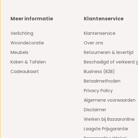
Meer informatie
Klantenservice
Verlichting
Klantenservice
Woondecoratie
Over ons
Meubels
Retourneren & levertijd
Koken & Tafelen
Beschadigd of verkeerd 
Cadeaukaart
Business (B2B)
Betaalmethoden
Privacy Policy
Algemene voorwaarden
Disclaimer
Werken bij Bazaaronline
Laagste Prijsgarantie