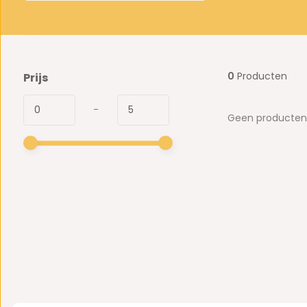
0
Producten
Prijs
-
Geen producten 