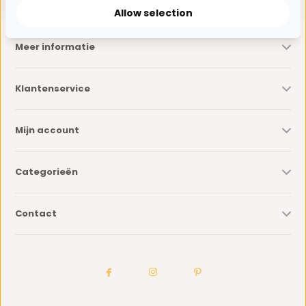
Allow selection
Meer informatie
Klantenservice
Mijn account
Categorieën
Contact