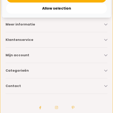
* Lees hier de wettelijke beperkingen
Allow selection
Meer informatie
Klantenservice
Mijn account
Categorieën
Contact