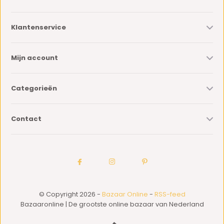
Klantenservice
Mijn account
Categorieën
Contact
© Copyright 2026 -
Bazaar Online
-
RSS-feed
Bazaaronline | De grootste online bazaar van Nederland