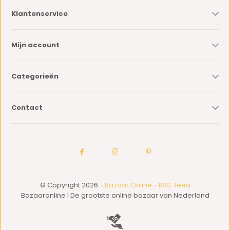
Klantenservice
Mijn account
Categorieën
Contact
© Copyright 2026 -
Bazaar Online
-
RSS-feed
Bazaaronline | De grootste online bazaar van Nederland