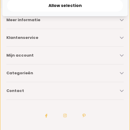
Allow selection
Meer informatie
Klantenservice
Mijn account
Categorieën
Contact