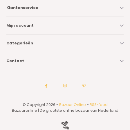
Klantenservice
Mijn account
Categorieën
Contact
© Copyright 2026 -
Bazaar Online
-
RSS-feed
Bazaaronline | De grootste online bazaar van Nederland