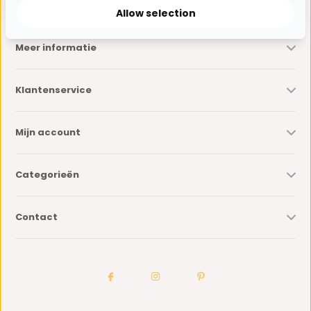
Allow selection
Meer informatie
Klantenservice
Mijn account
Categorieën
Contact