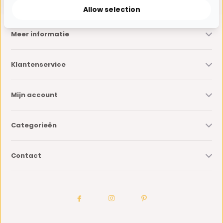
Allow selection
Meer informatie
Klantenservice
Mijn account
Categorieën
Contact