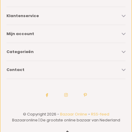
Klantenservice
Mijn account
Categorieën
Contact
© Copyright 2026 -
Bazaar Online
-
RSS-feed
Bazaaronline | De grootste online bazaar van Nederland